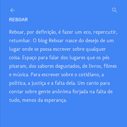
Pular para o conteúdo principal
REBOAR
Reboar, por definição, é fazer um eco, repercutir,
retumbar. O blog Reboar nasce do desejo de um
lugar onde se possa escrever sobre qualquer
coisa. Espaço para falar dos lugares que os pés
pisaram, dos sabores degustados, de livros, filmes
e música. Para escrever sobre o cotidiano, a
política, a justiça e a falta dela. Um canto para
contar sobre gente anônima forjada na falta de
tudo, menos da esperança.