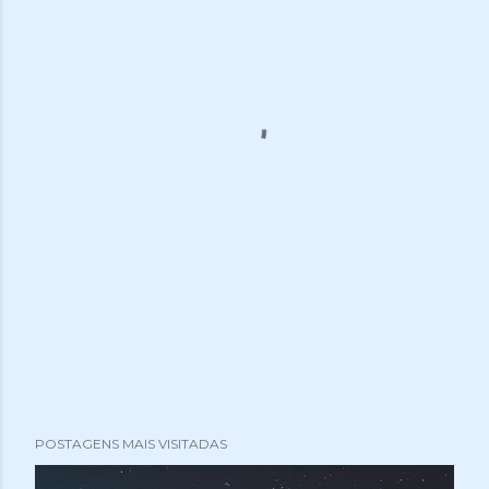
POSTAGENS MAIS VISITADAS