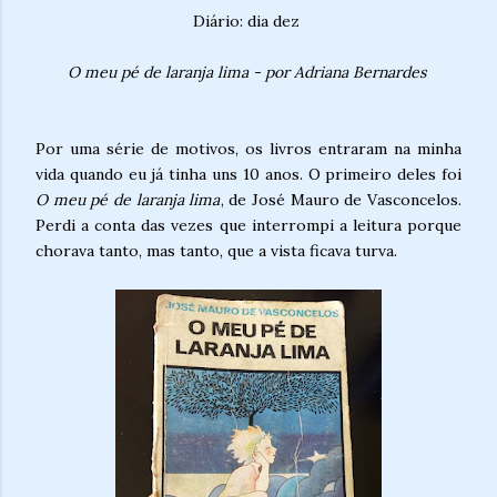
Diário: dia dez
O meu pé de laranja lima - por Adriana Bernardes
Por uma série de motivos, os livros entraram na minha
vida quando eu já tinha uns 10 anos. O primeiro deles foi
O meu pé de laranja lima
, de José Mauro de Vasconcelos.
Perdi a conta das vezes que interrompi a leitura porque
chorava tanto, mas tanto, que a vista ficava turva.