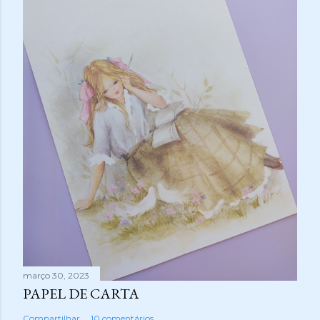
março 30, 2023
PAPEL DE CARTA
Compartilhar
10 comentários