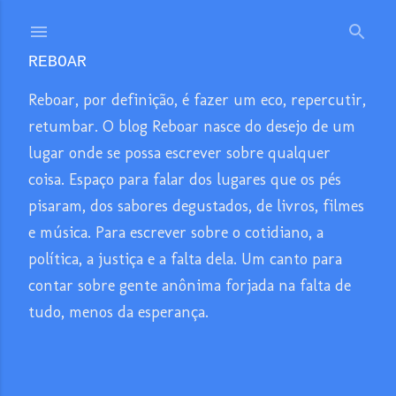
Pular para o conteúdo principal
REBOAR
Reboar, por definição, é fazer um eco, repercutir,
retumbar. O blog Reboar nasce do desejo de um
lugar onde se possa escrever sobre qualquer
coisa. Espaço para falar dos lugares que os pés
pisaram, dos sabores degustados, de livros, filmes
e música. Para escrever sobre o cotidiano, a
política, a justiça e a falta dela. Um canto para
contar sobre gente anônima forjada na falta de
tudo, menos da esperança.