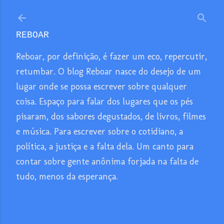
Pular para o conteúdo principal
REBOAR
Reboar, por definição, é fazer um eco, repercutir,
retumbar. O blog Reboar nasce do desejo de um
lugar onde se possa escrever sobre qualquer
coisa. Espaço para falar dos lugares que os pés
pisaram, dos sabores degustados, de livros, filmes
e música. Para escrever sobre o cotidiano, a
política, a justiça e a falta dela. Um canto para
contar sobre gente anônima forjada na falta de
tudo, menos da esperança.