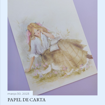
março 30, 2023
PAPEL DE CARTA