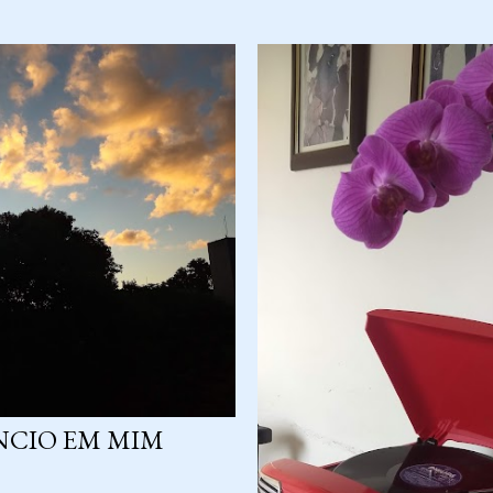
ÊNCIO EM MIM