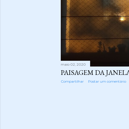
maio 02, 2020
PAISAGEM DA JANEL
Compartilhar
Postar um comentário