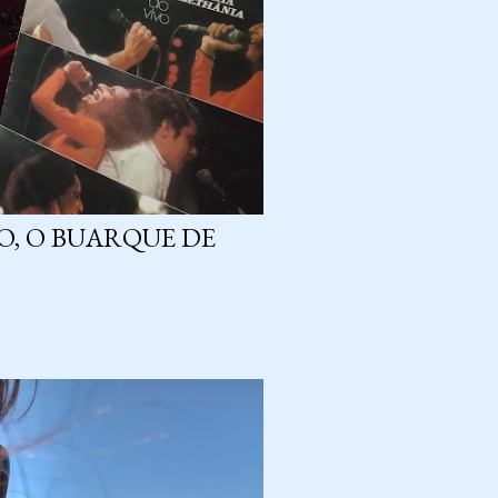
O, O BUARQUE DE