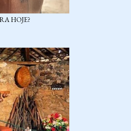
RA HOJE?