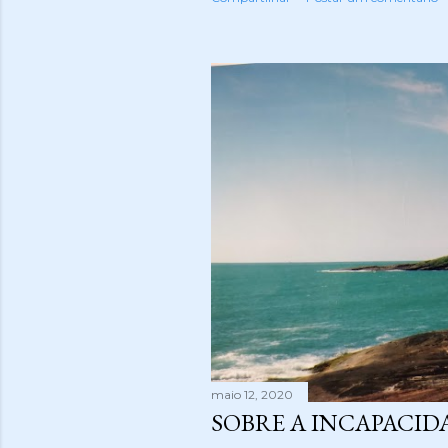
maio 12, 2020
SOBRE A INCAPACIDA