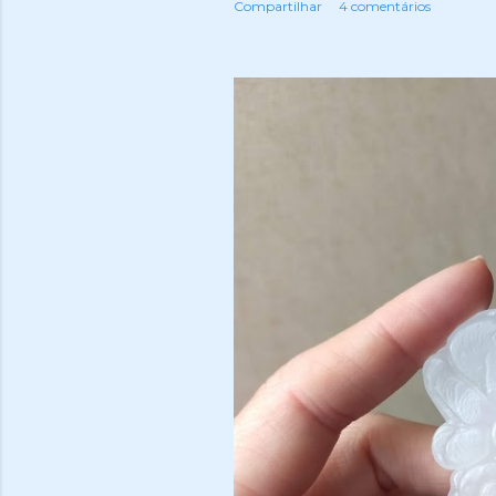
Compartilhar
4 comentários