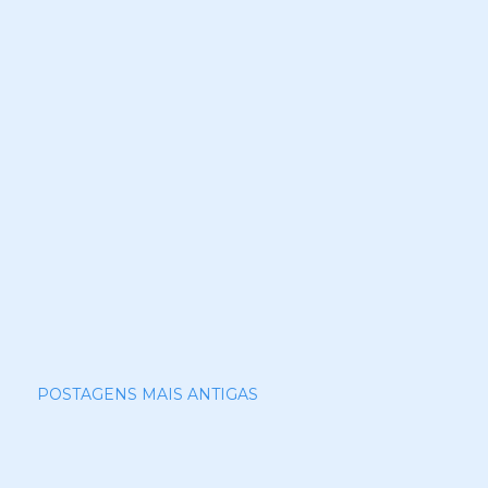
POSTAGENS MAIS ANTIGAS