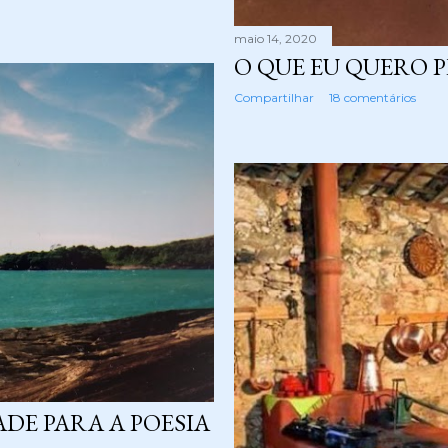
maio 14, 2020
O QUE EU QUERO P
Compartilhar
18 comentários
DE PARA A POESIA