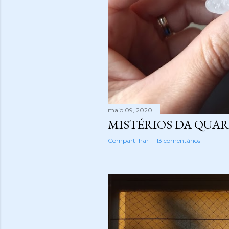
maio 09, 2020
MISTÉRIOS DA QUA
Compartilhar
13 comentários