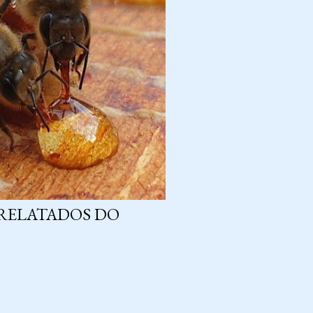
RELATADOS DO